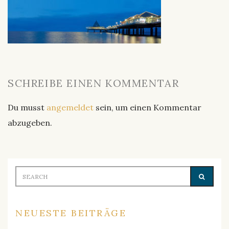
SCHREIBE EINEN KOMMENTAR
Du musst
angemeldet
sein, um einen Kommentar
abzugeben.
Search
SEARC
for:
NEUESTE BEITRÄGE