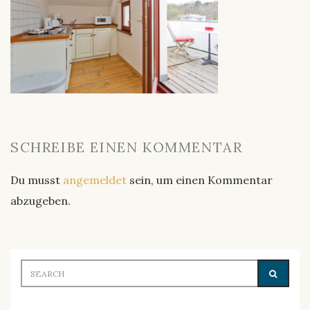
SCHREIBE EINEN KOMMENTAR
Du musst
angemeldet
sein, um einen Kommentar
abzugeben.
Search
SEARC
for: