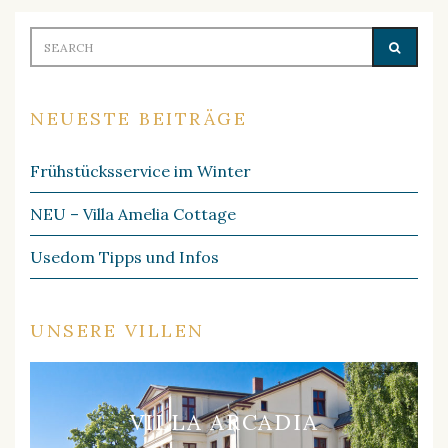
Search
SEARC
for:
NEUESTE BEITRÄGE
Frühstücksservice im Winter
NEU – Villa Amelia Cottage
Usedom Tipps und Infos
UNSERE VILLEN
VILLA ARCADIA