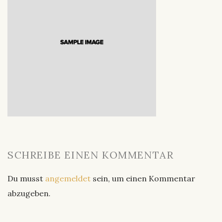
SCHREIBE EINEN KOMMENTAR
Du musst
angemeldet
sein, um einen Kommentar
abzugeben.