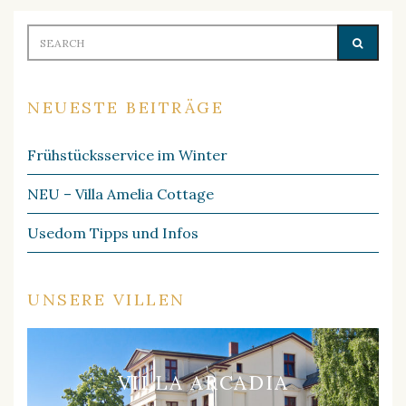
Search
SEARC
for:
NEUESTE BEITRÄGE
Frühstücksservice im Winter
NEU – Villa Amelia Cottage
Usedom Tipps und Infos
UNSERE VILLEN
VILLA ARCADIA