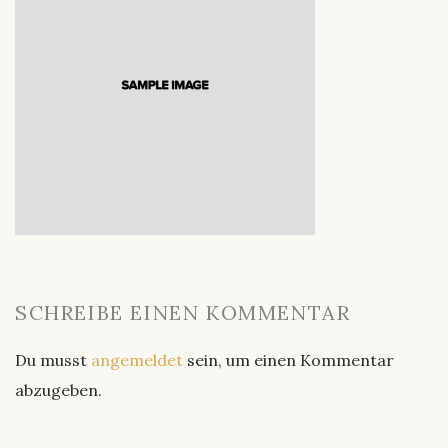
SCHREIBE EINEN KOMMENTAR
Du musst
angemeldet
sein, um einen Kommentar
abzugeben.